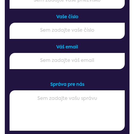
Vaše číslo
Váš email
Správa pre nás