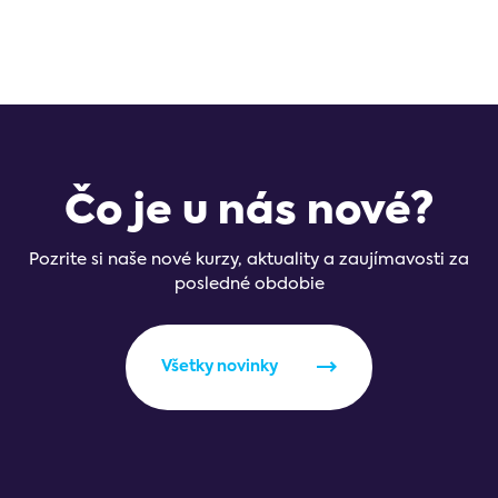
Čo je u nás nové?
Pozrite si naše nové kurzy, aktuality a zaujímavosti za
posledné obdobie
Všetky novinky