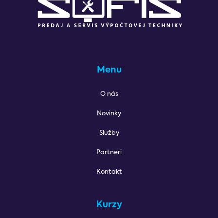
Menu
O nás
Novinky
Služby
Partneri
Kontakt
Kurzy