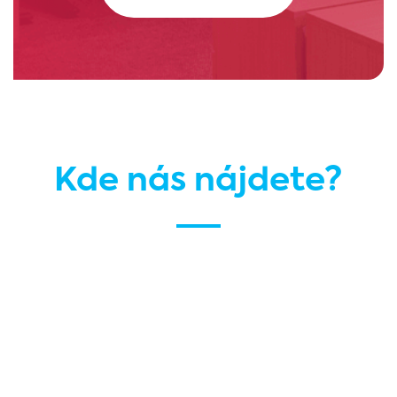
Kde nás nájdete?