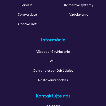
Servis PC
Kamerové systémy
Správa siete
Vzdelávanie
Obnova dát
Informácie
Všeobecné vyhlásenie
VOP
Ochrana osobných údajov
Nastavenia cookies
Kontaktujte nás