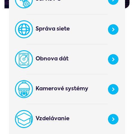
Správa siete
Obnova dát
Kamerové systémy
Vzdelávanie