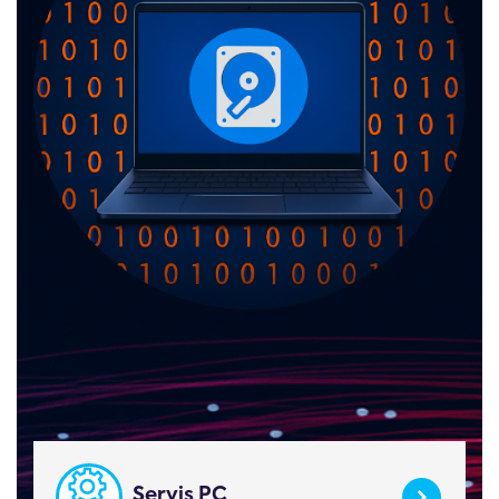
Servis PC