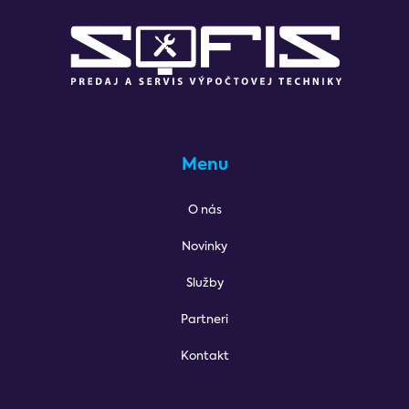
Menu
O nás
Novinky
Služby
Partneri
Kontakt