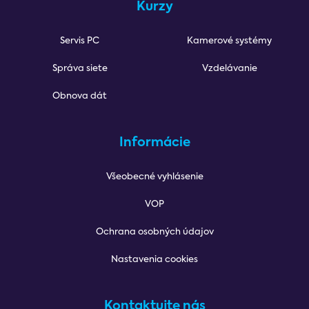
Kurzy
Servis PC
Kamerové systémy
Správa siete
Vzdelávanie
Obnova dát
Informácie
Všeobecné vyhlásenie
VOP
Ochrana osobných údajov
Nastavenia cookies
Kontaktujte nás