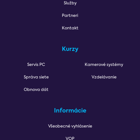
Služby
Partneri
Kontakt
Kurzy
Servis PC
Kamerové systémy
Správa siete
Vzdelávanie
Obnova dát
Informácie
Všeobecné vyhlásenie
VOP