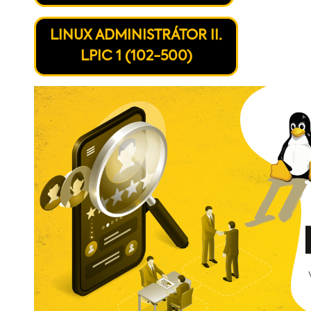
LINUX ADMINISTRÁTOR II.
LPIC 1 (102-500)