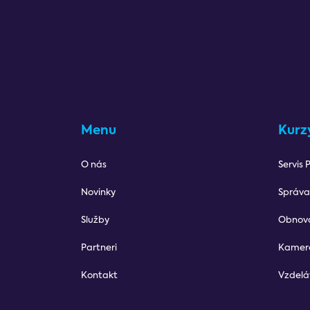
Menu
Kurz
O nás
Servis 
Novinky
Správa
Služby
Obnov
Partneri
Kamer
Kontakt
Vzdelá