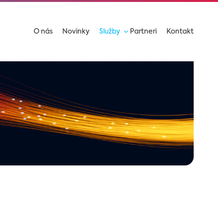
O nás
Novinky
Služby
Partneri
Kontakt