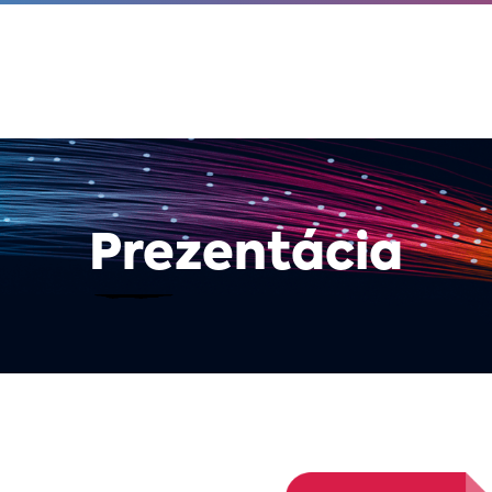
Prezentácia