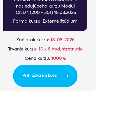
nasledujúceho kurzu Modul
ICND 1 (200 - 301) 18.08.2026
Forma kurzu: Externé štúdium
Začiatok kurzu:
18. 08. 2026
Trvanie kurzu:
10 x 8 hod. stretnutie
Cena kurzu:
1000 €
Prihláška na kurz