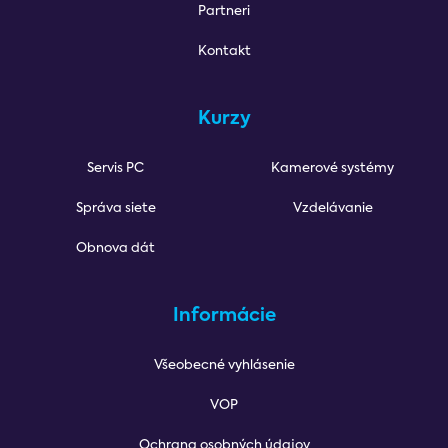
Partneri
Kontakt
Kurzy
Servis PC
Kamerové systémy
Správa siete
Vzdelávanie
Obnova dát
Informácie
Všeobecné vyhlásenie
VOP
Ochrana osobných údajov