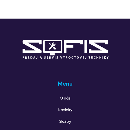
Menu
O nás
Novinky
Služby