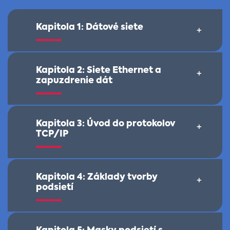
Kapitola 1: Dátové siete
+
Kapitola 2: Siete Ethernet a
+
zapuzdrenie dát
Kapitola 3: Úvod do protokolov
+
TCP/IP
Kapitola 4: Základy tvorby
+
podsietí