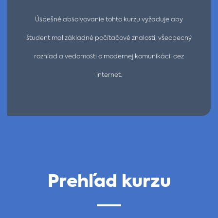
Úspešné absolvovanie tohto kurzu vyžaduje aby
študent mal základné počítačové znalosti, všeobecný
rozhľad a vedomosti o modernej komunikácii cez
internet.
Prehľad kurzu