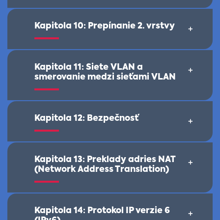
Kapitola 10: Prepínanie 2. vrstvy
+
Kapitola 11: Siete VLAN a
+
smerovanie medzi sieťami VLAN
Kapitola 12: Bezpečnosť
+
Kapitola 13: Preklady adries NAT
+
(Network Address Translation)
Kapitola 14: Protokol IP verzie 6
+