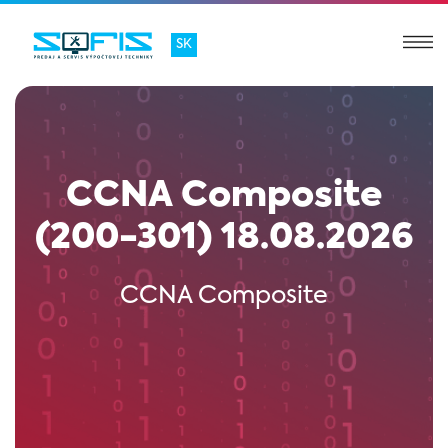
SK
CCNA Composite
(200-301) 18.08.2026
CCNA Composite