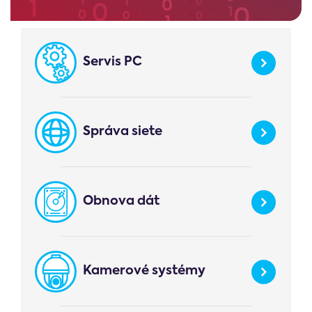
Servis PC
Správa siete
Obnova dát
Kamerové systémy