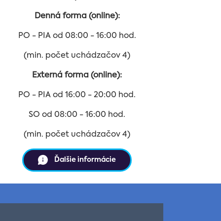
Denná forma (online):
PO - PIA od 08:00 - 16:00 hod.
(min. počet uchádzačov 4)
Externá forma (online):
PO - PIA od 16:00 - 20:00 hod.
SO od 08:00 - 16:00 hod.
(min. počet uchádzačov 4)
Ďalšie informácie