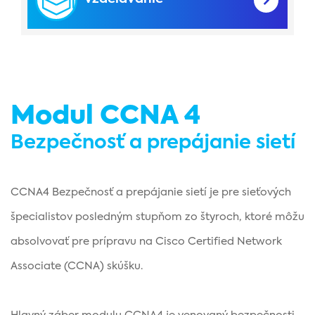
Modul CCNA 4
Bezpečnosť a prepájanie sietí
CCNA4 Bezpečnosť a prepájanie sietí je pre sieťových
špecialistov posledným stupňom zo štyroch, ktoré môžu
absolvovať pre prípravu na Cisco Certified Network
Associate (CCNA) skúšku.