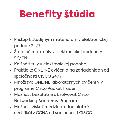
Benefity štúdia
Prístup k študijným materiálom v elektronickej
podobe 24/7
Študijné materiály v elektronickej podobe v
SK/EN
Knižné tituly v elektronickej podobe
Praktické ONLINE cvičenia na zariadeniach od
spoločnosti CISCO 24/7
Množstvo ONLINE laboratórnych cvičení v v
programe Cisco Packet Tracer
Možnosť bezplatne absolvovať Cisco
Networking Academy Program
Možnosť získať medzinárodne platné
certifikáty CCNA od spoločnosti CISCO