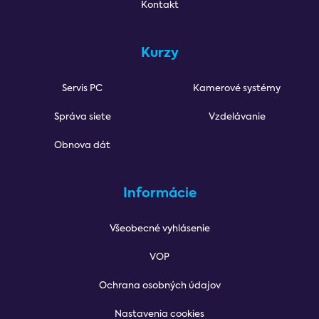
Kontakt
Kurzy
Servis PC
Kamerové systémy
Správa siete
Vzdelávanie
Obnova dát
Informácie
Všeobecné vyhlásenie
VOP
Ochrana osobných údajov
Nastavenia cookies