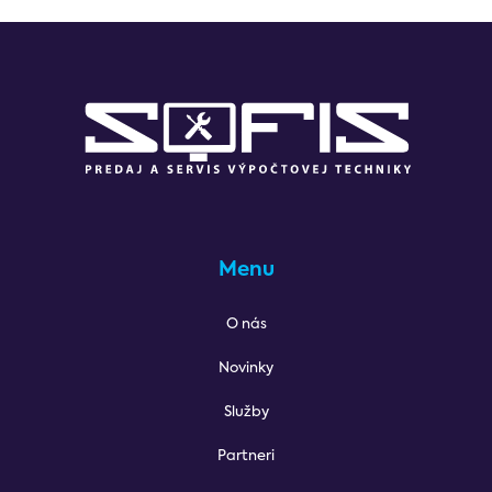
Menu
O nás
Novinky
Služby
Partneri