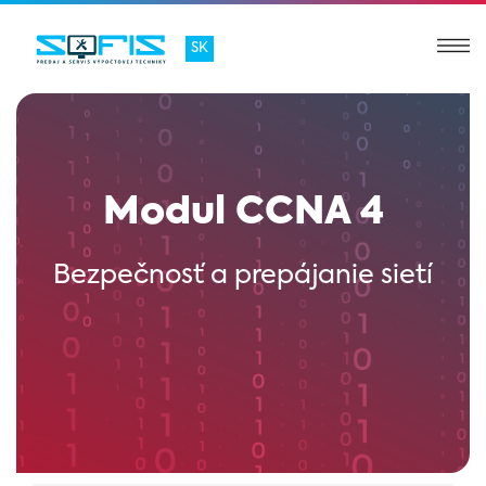
SK
Modul CCNA 4
Bezpečnosť a prepájanie sietí