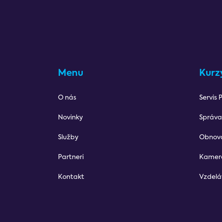
Menu
Kurz
O nás
Servis 
Novinky
Správa
Služby
Obnov
Partneri
Kamer
Kontakt
Vzdelá