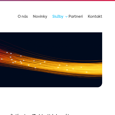
O nás
Novinky
Služby
Partneri
Kontakt